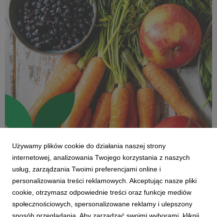
Używamy plików cookie do działania naszej strony
internetowej, analizowania Twojego korzystania z naszych
usług, zarządzania Twoimi preferencjami online i
personalizowania treści reklamowych. Akceptując nasze pliki
cookie, otrzymasz odpowiednie treści oraz funkcje mediów
społecznościowych, spersonalizowane reklamy i ulepszony
sposób przeglądania. Aby zarządzać swoimi wyborami, kliknij