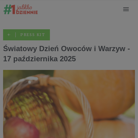
PRESS KIT
Światowy Dzień Owoców i Warzyw -
17 października 2025