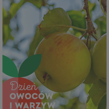
1,25 MB