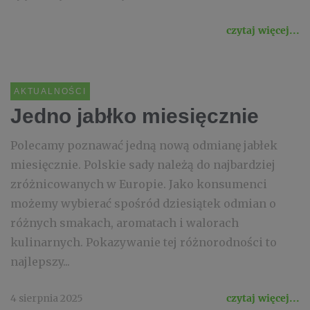
czytaj więcej...
AKTUALNOŚCI
Jedno jabłko miesięcznie
Polecamy poznawać jedną nową odmianę jabłek
miesięcznie. Polskie sady należą do najbardziej
zróżnicowanych w Europie. Jako konsumenci
możemy wybierać spośród dziesiątek odmian o
różnych smakach, aromatach i walorach
kulinarnych. Pokazywanie tej różnorodności to
najlepszy...
4 sierpnia 2025
czytaj więcej...