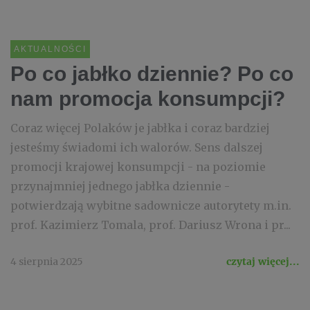
AKTUALNOŚCI
Po co jabłko dziennie? Po co
nam promocja konsumpcji?
Coraz więcej Polaków je jabłka i coraz bardziej
jesteśmy świadomi ich walorów. Sens dalszej
promocji krajowej konsumpcji - na poziomie
przynajmniej jednego jabłka dziennie -
potwierdzają wybitne sadownicze autorytety m.in.
prof. Kazimierz Tomala, prof. Dariusz Wrona i pr...
4 sierpnia 2025
czytaj więcej...